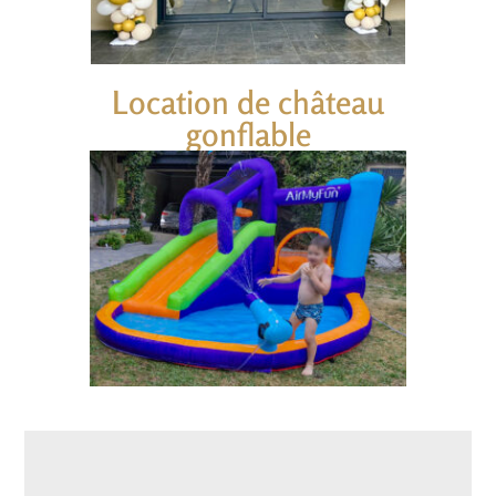
Location de château
gonflable