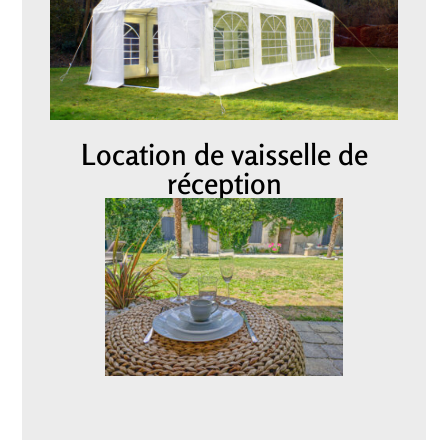
Location de vaisselle de
réception