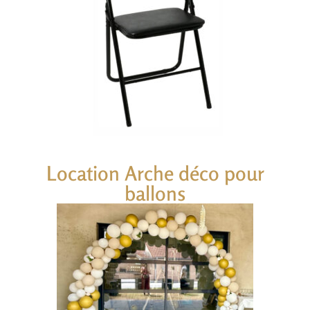
Location Arche déco pour
ballons