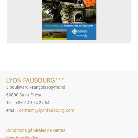
LYON FAUBOURG***
3 boulevard François Reymond
69800 Saint-Priest
Tél. : +33 7 49 74 27 54
email :
contact @lyonfaubourg.com
Conditions générales de ventes