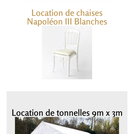
Location de chaises
Napoléon III Blanches
Location de tonnelles 9m x 3m