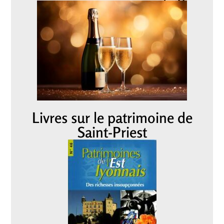
Livres sur le patrimoine de
Saint-Priest