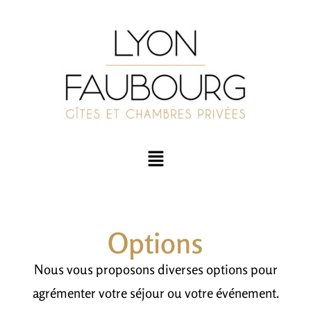
Options
Nous vous proposons diverses options pour
agrémenter votre séjour ou votre événement.