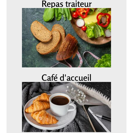
Repas traiteur
Café d'accueil