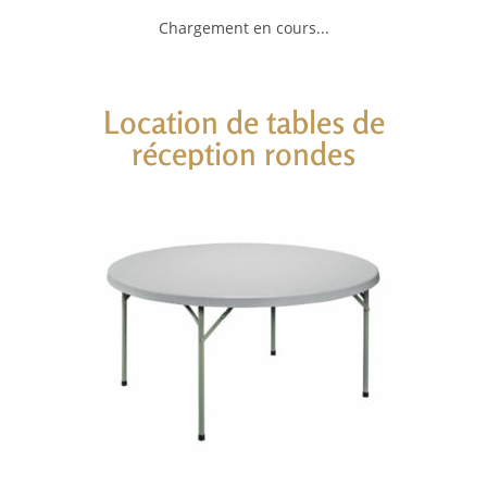
Chargement en cours...
Location de tables de
réception rondes