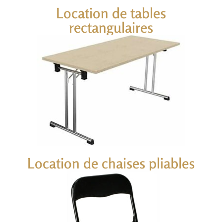
Location de tables
rectangulaires
Location de chaises pliables