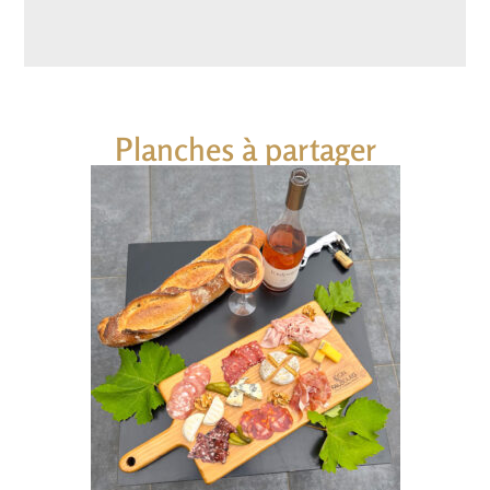
Planches à partager