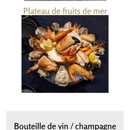
Plateau de fruits de mer
Bouteille de vin / champagne